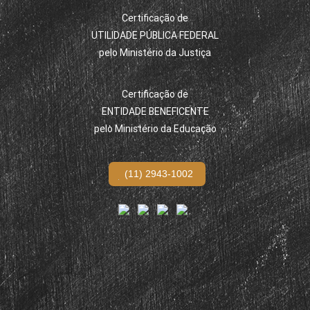
Certificação de
UTILIDADE PÚBLICA FEDERAL
pelo Ministério da Justiça
Certificação de
ENTIDADE BENEFICENTE
pelo Ministério da Educação
(11) 2943-1002