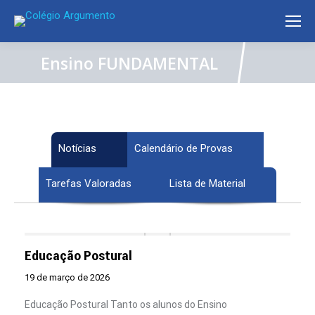
Ensino
FUNDAMENTAL
Notícias
Calendário de Provas
Tarefas Valoradas
Lista de Material
Educação Postural
19 de março de 2026
Educação Postural Tanto os alunos do Ensino