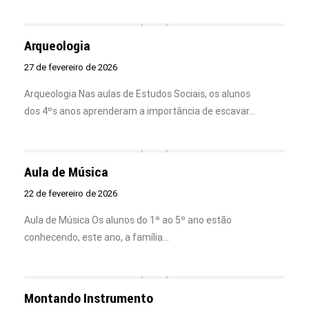
Arqueologia
27 de fevereiro de 2026
Arqueologia Nas aulas de Estudos Sociais, os alunos
dos 4ºs anos aprenderam a importância de escavar…
Aula de Música
22 de fevereiro de 2026
Aula de Música Os alunos do 1º ao 5º ano estão
conhecendo, este ano, a família…
Montando Instrumento