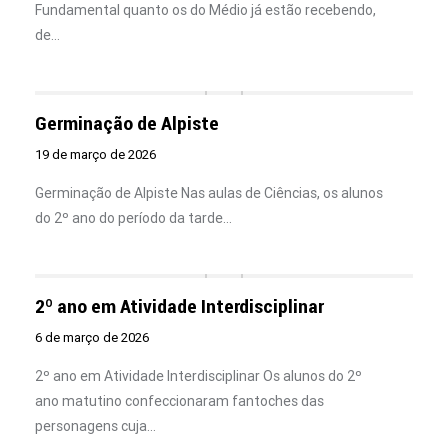
Fundamental quanto os do Médio já estão recebendo,
de…
Germinação de Alpiste
19 de março de 2026
Germinação de Alpiste Nas aulas de Ciências, os alunos
do 2º ano do período da tarde…
2º ano em Atividade Interdisciplinar
6 de março de 2026
2º ano em Atividade Interdisciplinar Os alunos do 2º
ano matutino confeccionaram fantoches das
personagens cuja…