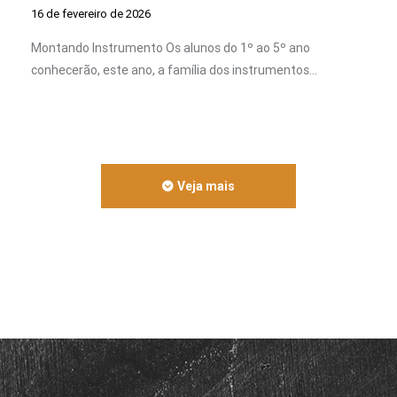
16 de fevereiro de 2026
Montando Instrumento Os alunos do 1º ao 5º ano
conhecerão, este ano, a família dos instrumentos…
Veja mais