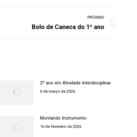
PRÓXIMO
Bolo de Caneca do 1º ano
2º ano em Atividade Interdisciplinar
6 de março de 2026
Montando Instrumento
16 de fevereiro de 2026