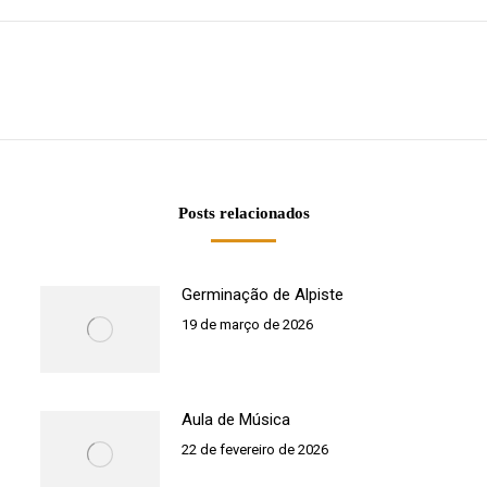
Próximo
post:
Posts relacionados
Germinação de Alpiste
19 de março de 2026
Aula de Música
22 de fevereiro de 2026