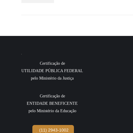
Certificação de
UTILIDADE PÚBLICA FEDERAL
pelo Ministério da Justiça
Certificação de
ENTIDADE BENEFICENTE
pelo Ministério da Educação
(11) 2943-1002