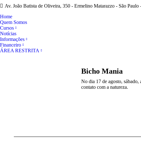
Av. João Batista de Oliveira, 350 - Ermelino Matarazzo - São Paulo 
Home
Quem Somos
Cursos
Notícias
Informações
Financeiro
ÁREA RESTRITA
Bicho Mania
No dia 17 de agosto, sábado,
contato com a natureza.
Navegação