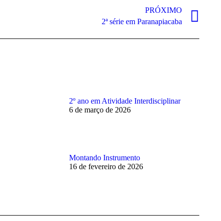
PRÓXIMO
2ª série em Paranapiacaba
2º ano em Atividade Interdisciplinar
6 de março de 2026
Montando Instrumento
16 de fevereiro de 2026