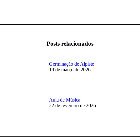
Próximo
post:
Posts relacionados
Germinação de Alpiste
19 de março de 2026
Aula de Música
22 de fevereiro de 2026