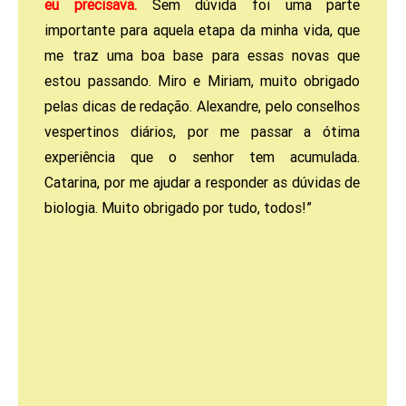
eu precisava.
Sem dúvida foi uma parte
importante para aquela etapa da minha vida, que
me traz uma boa base para essas novas que
estou passando. Miro e Miriam, muito obrigado
pelas dicas de redação. Alexandre, pelo conselhos
vespertinos diários, por me passar a ótima
experiência que o senhor tem acumulada.
Catarina, por me ajudar a responder as dúvidas de
biologia. Muito obrigado por tudo, todos!”