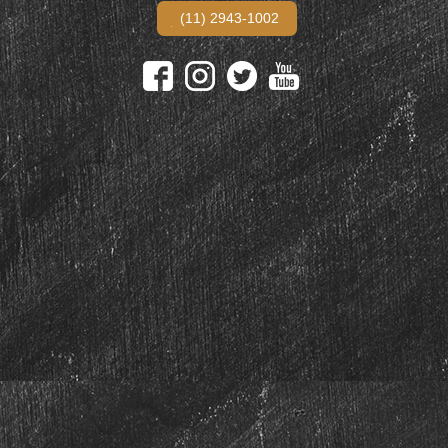
(11) 2943-1002