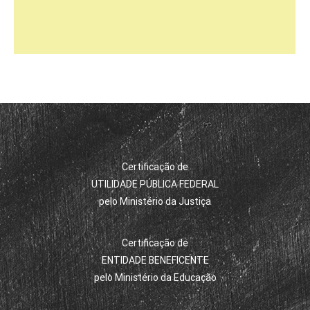
Certificação de
UTILIDADE PÚBLICA FEDERAL
pelo Ministério da Justiça
Certificação de
ENTIDADE BENEFICENTE
pelo Ministério da Educação