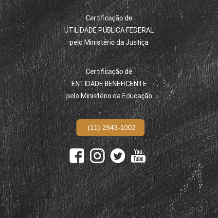
Certificação de
UTILIDADE PÚBLICA FEDERAL
pelo Ministério da Justiça
Certificação de
ENTIDADE BENEFICENTE
pelo Ministério da Educação
(11) 2943-1002