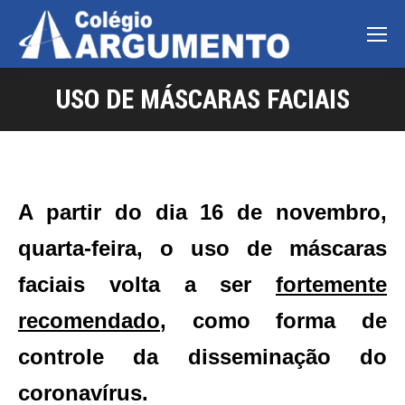
USO DE MÁSCARAS FACIAIS
A partir do dia 16 de novembro,
quarta-feira, o uso de máscaras
faciais volta a ser
fortemente
recomendado
, como forma de
controle da disseminação do
coronavírus.