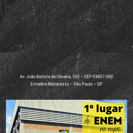
Av. João Batista de Oliveira, 350 – CEP 03807-000
Ermelino Matarazzo – São Paulo – SP