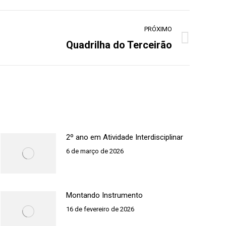
PRÓXIMO
Quadrilha do Terceirão
2º ano em Atividade Interdisciplinar
6 de março de 2026
Montando Instrumento
16 de fevereiro de 2026