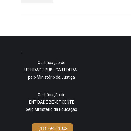
Certificação de
UTILIDADE PÚBLICA FEDERAL
pelo Ministério da Justiça
Certificação de
ENTIDADE BENEFICENTE
pelo Ministério da Educação
(11) 2943-1002