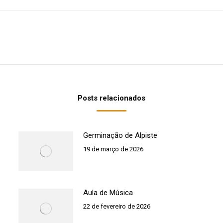
Próximo
post:
Posts relacionados
Germinação de Alpiste
19 de março de 2026
Aula de Música
22 de fevereiro de 2026