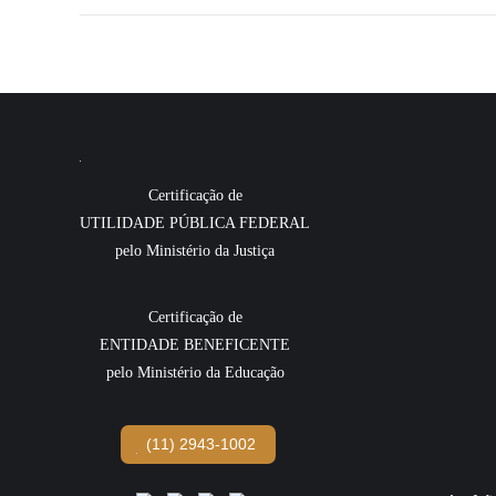
Certificação de
UTILIDADE PÚBLICA FEDERAL
pelo Ministério da Justiça
Certificação de
ENTIDADE BENEFICENTE
pelo Ministério da Educação
(11) 2943-1002