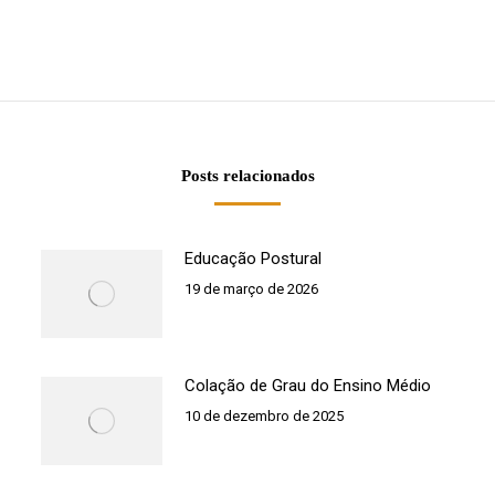
Próximo
post:
Posts relacionados
Educação Postural
19 de março de 2026
Colação de Grau do Ensino Médio
10 de dezembro de 2025