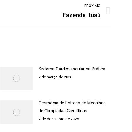
PRÓXIMO
Fazenda Ituaú
Sistema Cardiovascular na Prática
7 de março de 2026
Cerimônia de Entrega de Medalhas
de Olimpíadas Científicas
7 de dezembro de 2025