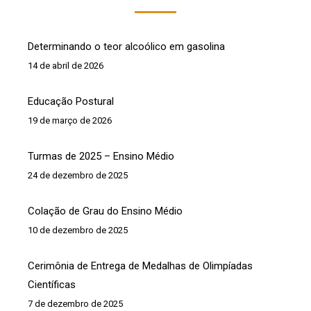
Determinando o teor alcoólico em gasolina
14 de abril de 2026
Educação Postural
19 de março de 2026
Turmas de 2025 – Ensino Médio
24 de dezembro de 2025
Colação de Grau do Ensino Médio
10 de dezembro de 2025
Cerimônia de Entrega de Medalhas de Olimpíadas
Científicas
7 de dezembro de 2025