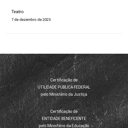
Teatro
7 de dezembro de 2025
Certificação de
UTILIDADE PÚBLICA FEDERAL
pelo Ministério da Justiça
Certificação de
ENTIDADE BENEFICENTE
pelo Ministério da Educação