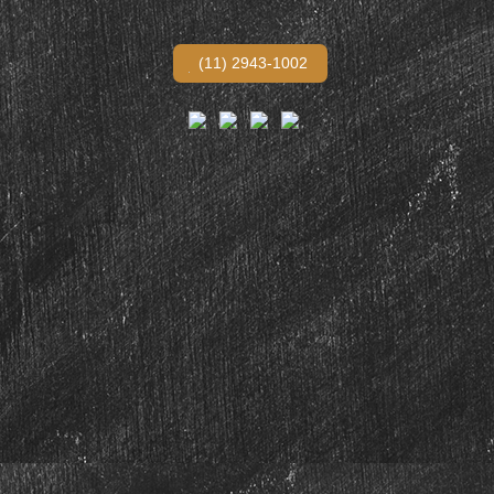
(11) 2943-1002