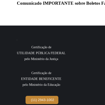
Comunicado IMPORTANTE sobre Boletos Fa
Certificação de
UTILIDADE PÚBLICA FEDERAL
pelo Ministério da Justiça
Certificação de
ENTIDADE BENEFICENTE
pelo Ministério da Educação
(11) 2943-1002