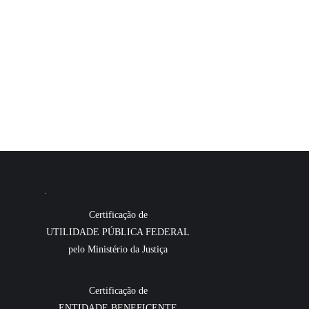
Certificação de
UTILIDADE PÚBLICA FEDERAL
pelo Ministério da Justiça
Certificação de
ENTIDADE BENEFICENTE