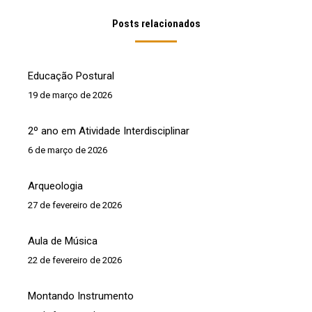
Posts relacionados
Educação Postural
19 de março de 2026
2º ano em Atividade Interdisciplinar
6 de março de 2026
Arqueologia
27 de fevereiro de 2026
Aula de Música
22 de fevereiro de 2026
Montando Instrumento