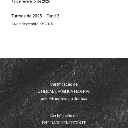
16 de fevereiro de 2026
Turmas de 2025 – Fund 2
24 de dezembro de 2025
Certificação de
UTILIDADE PÚBLICA FEDERAL
pelo Ministério da Justiça
Certificação de
ENTIDADE BENEFICENTE