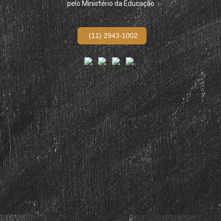
pelo Ministério da Educação
(11) 2943-1002