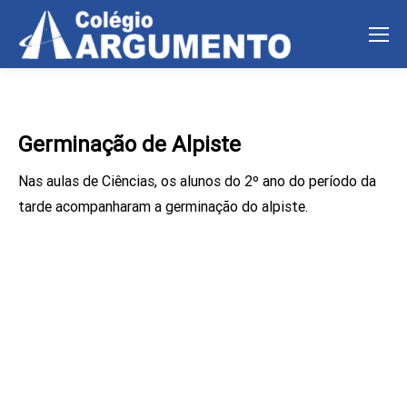
Germinação de Alpiste
Nas aulas de Ciências, os alunos do 2º ano do período da
tarde acompanharam a germinação do alpiste.