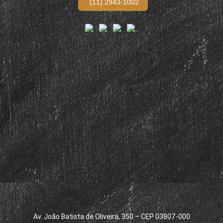
(11) 2943-1002
Av. João Batista de Oliveira, 350 – CEP 03807-000