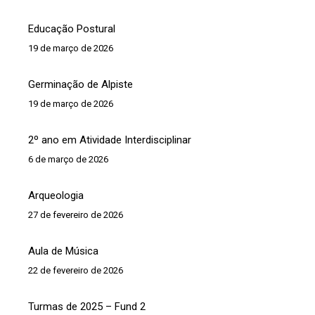
Educação Postural
19 de março de 2026
Germinação de Alpiste
19 de março de 2026
2º ano em Atividade Interdisciplinar
6 de março de 2026
Arqueologia
27 de fevereiro de 2026
Aula de Música
22 de fevereiro de 2026
Turmas de 2025 – Fund 2