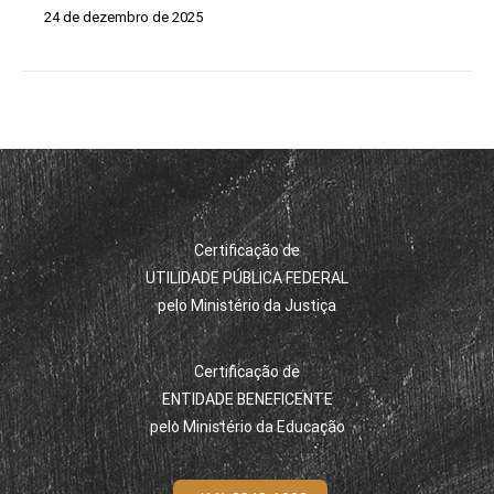
24 de dezembro de 2025
Certificação de
UTILIDADE PÚBLICA FEDERAL
pelo Ministério da Justiça
Certificação de
ENTIDADE BENEFICENTE
pelo Ministério da Educação