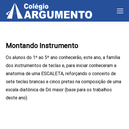
Montando Instrumento
Os alunos do 1º ao 5º ano conhecerão, este ano, a família
dos instrumentos de teclas e, para iniciar conheceram a
anatomia de uma ESCALETA, reforçando o conceito de
sete teclas brancas e cinco pretas na composição de uma
escala diatônica de Dó maior (base para os trabalhos
deste ano).