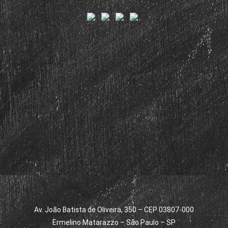
Av. João Batista de Oliveira, 350 – CEP 03807-000
Ermelino Matarazzo – São Paulo – SP