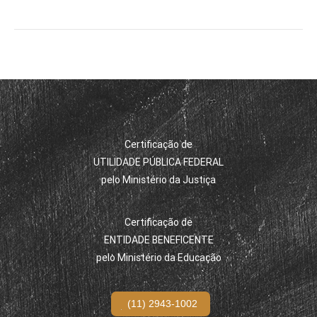
Certificação de
UTILIDADE PÚBLICA FEDERAL
pelo Ministério da Justiça
Certificação de
ENTIDADE BENEFICENTE
pelo Ministério da Educação
(11) 2943-1002