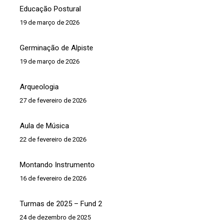
Educação Postural
19 de março de 2026
Germinação de Alpiste
19 de março de 2026
Arqueologia
27 de fevereiro de 2026
Aula de Música
22 de fevereiro de 2026
Montando Instrumento
16 de fevereiro de 2026
Turmas de 2025 – Fund 2
24 de dezembro de 2025