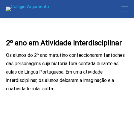
2º ano em Atividade Interdisciplinar
Os alunos do 2º ano matutino confeccionaram fantoches
das personagens cuja história fora contada durante as
aulas de Língua Portuguesa. Em uma atividade
interdisciplinar, os alunos deixaram a imaginação e a
criatividade rolar solta.