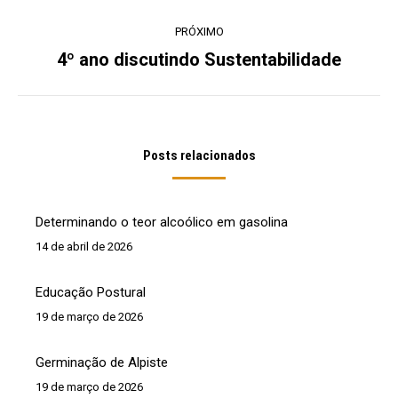
post:
anterior:
PRÓXIMO
4º ano discutindo Sustentabilidade
Próximo
post:
Posts relacionados
Determinando o teor alcoólico em gasolina
14 de abril de 2026
Educação Postural
19 de março de 2026
Germinação de Alpiste
19 de março de 2026