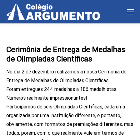
Cerimônia de Entrega de Medalhas
de Olimpíadas Científicas
No dia 2 de dezembro realizamos a nossa Cerimônia de
Entrega de Medalhas de Olimpíadas Científicas.
Foram entregues 244 medalhas a 186 medalhistas.
Números realmente impressionantes!
Participamos de seis Olimpíadas Científicas, cada uma
organizada por uma instituição diferente, e portanto,
obviamente, com formatos de premiações diferentes, mas
todas, porém, com o que realmente vale em termos de