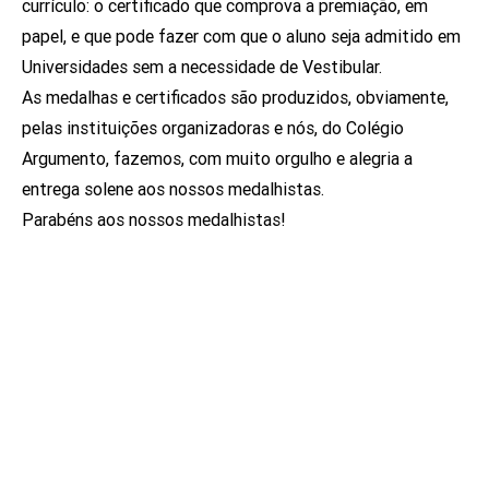
currículo: o certificado que comprova a premiação, em
papel, e que pode fazer com que o aluno seja admitido em
Universidades sem a necessidade de Vestibular.
As medalhas e certificados são produzidos, obviamente,
pelas instituições organizadoras e nós, do Colégio
Argumento, fazemos, com muito orgulho e alegria a
entrega solene aos nossos medalhistas.
Parabéns aos nossos medalhistas!