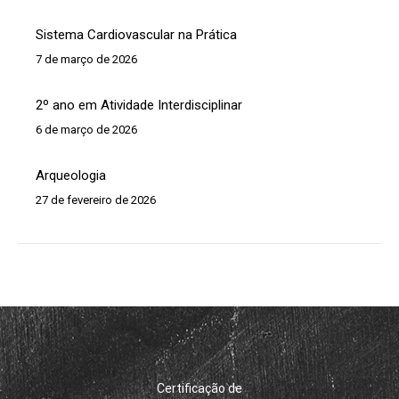
Sistema Cardiovascular na Prática
7 de março de 2026
2º ano em Atividade Interdisciplinar
6 de março de 2026
Arqueologia
27 de fevereiro de 2026
Certificação de