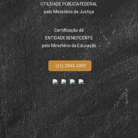
UTILIDADE PÚBLICA FEDERAL
pelo Ministério da Justiça
Certificação de
ENTIDADE BENEFICENTE
pelo Ministério da Educação
(11) 2943-1002