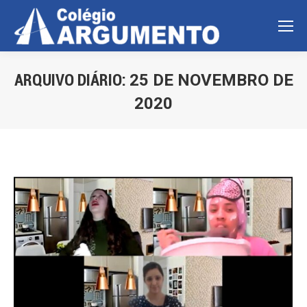
ARQUIVO DIÁRIO:
25 DE NOVEMBRO DE
2020
Você está aqui: