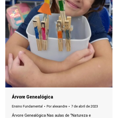
Árvore Genealógica
Ensino Fundamental
Por
alexandre
7 de abril de 2023
Árvore Genealógica Nas aulas de “Natureza e