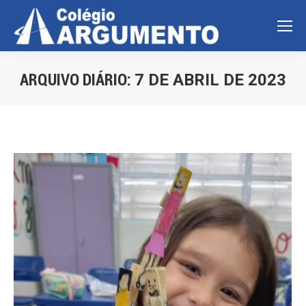
ARQUIVO DIÁRIO:
7 DE ABRIL DE 2023
Você está aqui: