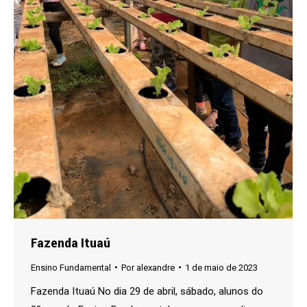
Fazenda Ituaú
Ensino Fundamental
Por
alexandre
1 de maio de 2023
Fazenda Ituaú No dia 29 de abril, sábado, alunos do