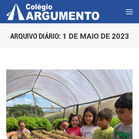
ARQUIVO DIÁRIO:
1 DE MAIO DE 2023
Você está aqui: