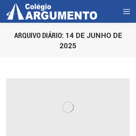
ARQUIVO DIÁRIO:
14 DE JUNHO DE
2025
Você está aqui: