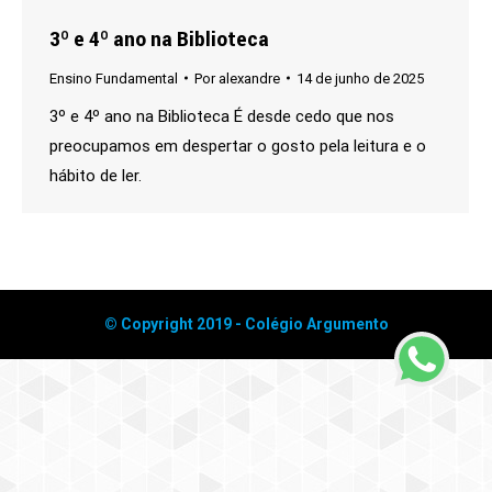
3º e 4º ano na Biblioteca
Ensino Fundamental
Por
alexandre
14 de junho de 2025
3º e 4º ano na Biblioteca É desde cedo que nos
preocupamos em despertar o gosto pela leitura e o
hábito de ler.
© Copyright 2019 - Colégio Argumento