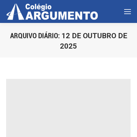
ARQUIVO DIÁRIO:
12 DE OUTUBRO DE
2025
Você está aqui: