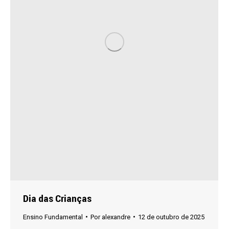
Dia das Crianças
Ensino Fundamental
Por
alexandre
12 de outubro de 2025