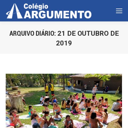
ARQUIVO DIÁRIO:
21 DE OUTUBRO DE
2019
Você está aqui: