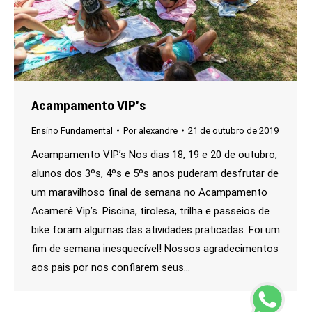
Acampamento VIP’s
Ensino Fundamental
Por
alexandre
21 de outubro de 2019
Acampamento VIP’s Nos dias 18, 19 e 20 de outubro,
alunos dos 3ºs, 4ºs e 5ºs anos puderam desfrutar de
um maravilhoso final de semana no Acampamento
Acamerê Vip’s. Piscina, tirolesa, trilha e passeios de
bike foram algumas das atividades praticadas. Foi um
fim de semana inesquecível! Nossos agradecimentos
aos pais por nos confiarem seus…