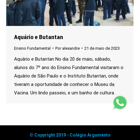
Aquário e Butantan
Ensino Fundamental
Por
alexandre
21 de maio de 2023
Aquário e Butantan No dia 20 de maio, sábado,
alunos do 7º ano do Ensino Fundamental visitaram o
Aquário de São Paulo e o Instituto Butantan, onde
tiveram a oportunidade de conhecer o Museu da
Vacina. Um lindo passeio, e um banho de cultura.
© Copyright 2019 - Colégio Argumento