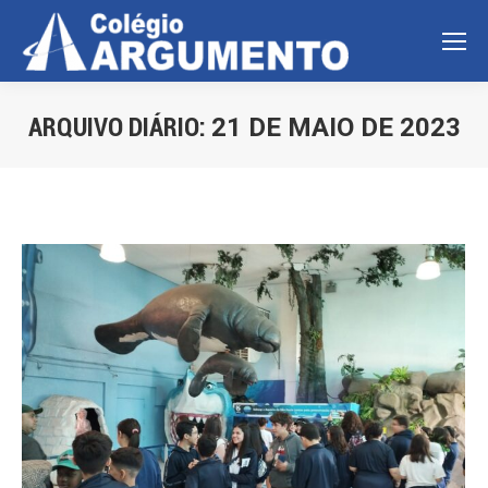
ARQUIVO DIÁRIO:
21 DE MAIO DE 2023
Você está aqui: