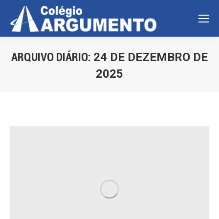
ARQUIVO DIÁRIO:
24 DE DEZEMBRO DE
2025
Você está aqui: