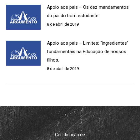
Apoio aos pais – Os dez mandamentos
do pai do bom estudante
8 de abril de 2019
Apoio aos pais – Limites: “ingredientes”
fundamentais na Educação de nossos
filhos.
8 de abril de 2019
Certificação de