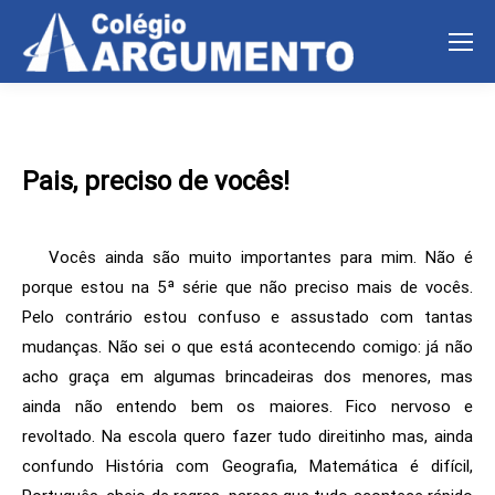
Pais, preciso de vocês!
Vocês ainda são muito importantes para mim.
Não é
porque estou na 5ª série que não preciso mais de vocês.
Pelo contrário estou confuso e assustado com tantas
mudanças.
Não sei o que está acontecendo comigo: já não
acho graça em algumas brincadeiras dos menores, mas
ainda não entendo bem os maiores.
Fico nervoso e
revoltado. Na escola quero fazer tudo direitinho mas, ainda
confundo História com Geografia, Matemática é difícil,