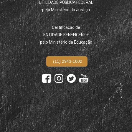
UTILIDADE PÚBLICA FEDERAL
pelo Ministério da Justiça
Certificação de
ENTIDADE BENEFICENTE
pelo Ministério da Educação
(11) 2943-1002