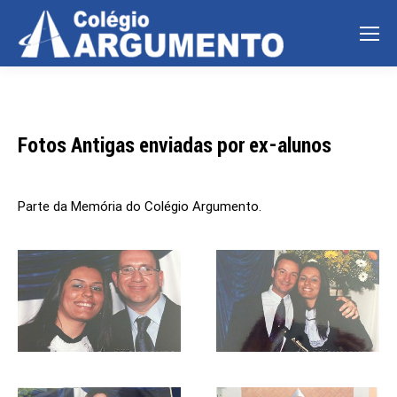
Fotos Antigas enviadas por ex-alunos
Parte da Memória do Colégio Argumento.