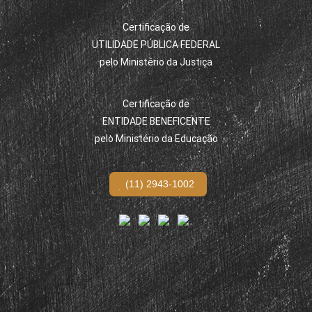
Certificação de
UTILIDADE PÚBLICA FEDERAL
pelo Ministério da Justiça
Certificação de
ENTIDADE BENEFICENTE
pelo Ministério da Educação
(11) 2943-1002