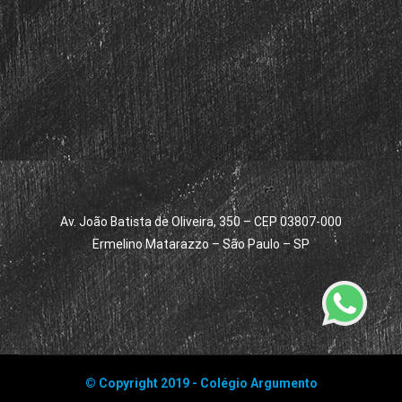
Av. João Batista de Oliveira, 350 – CEP 03807-000
Ermelino Matarazzo – São Paulo – SP
© Copyright 2019 - Colégio Argumento