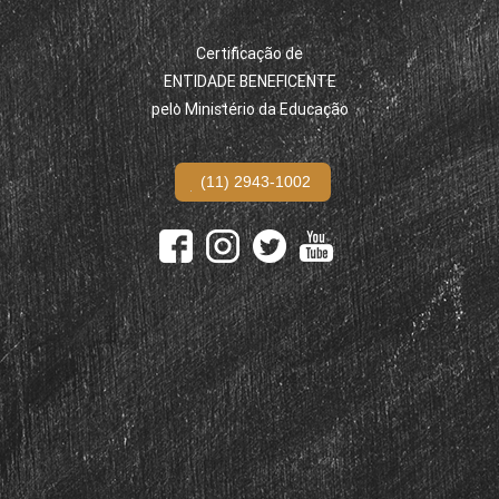
Certificação de
ENTIDADE BENEFICENTE
pelo Ministério da Educação
(11) 2943-1002