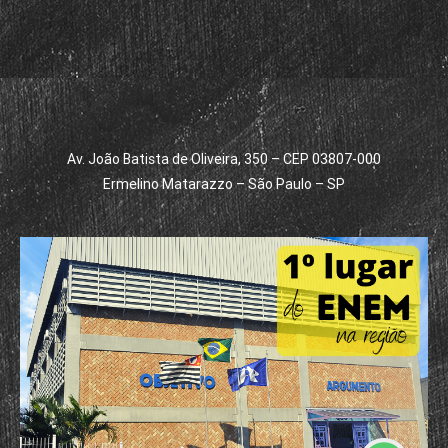
Av. João Batista de Oliveira, 350 – CEP 03807-000
Ermelino Matarazzo – São Paulo – SP