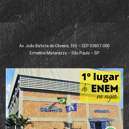
Av. João Batista de Oliveira, 350 – CEP 03807-000
Ermelino Matarazzo – São Paulo – SP