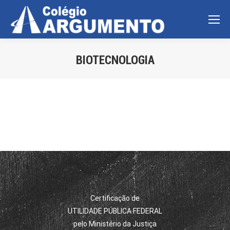
BIOTECNOLOGIA
Você está aqui:
Certificação de
UTILIDADE PÚBLICA FEDERAL
pelo Ministério da Justiça