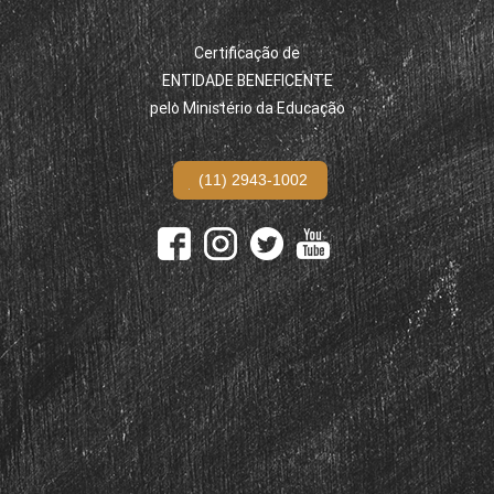
Certificação de
ENTIDADE BENEFICENTE
pelo Ministério da Educação
(11) 2943-1002