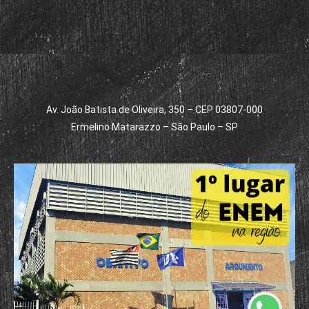
Av. João Batista de Oliveira, 350 – CEP 03807-000
Ermelino Matarazzo – São Paulo – SP