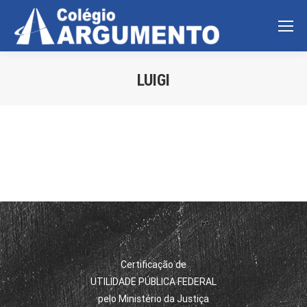
LUIGI
Você está aqui:
Certificação de
UTILIDADE PÚBLICA FEDERAL
pelo Ministério da Justiça