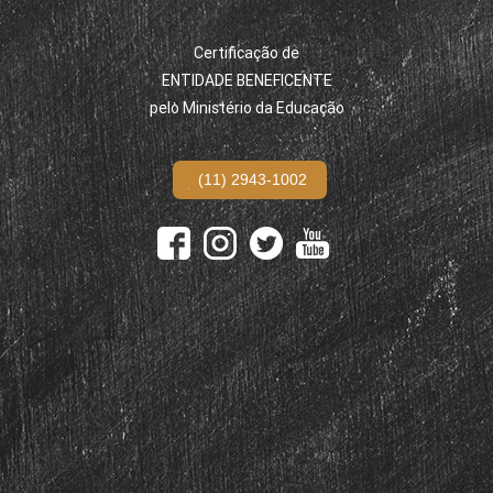
Certificação de
ENTIDADE BENEFICENTE
pelo Ministério da Educação
(11) 2943-1002