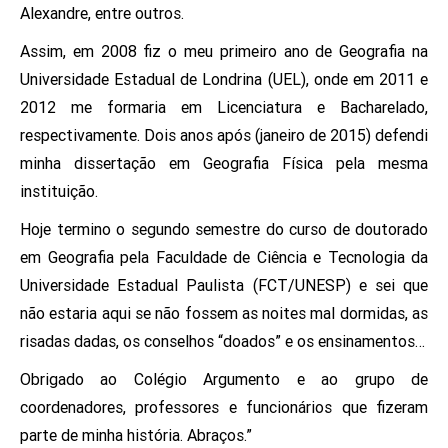
Alexandre, entre outros.
Assim, em 2008 fiz o meu primeiro ano de Geografia na
Universidade Estadual de Londrina (UEL), onde em 2011 e
2012 me formaria em Licenciatura e Bacharelado,
respectivamente. Dois anos após (janeiro de 2015) defendi
minha dissertação em Geografia Física pela mesma
instituição.
Hoje termino o segundo semestre do curso de doutorado
em Geografia pela Faculdade de Ciência e Tecnologia da
Universidade Estadual Paulista (FCT/UNESP) e sei que
não estaria aqui se não fossem as noites mal dormidas, as
risadas dadas, os conselhos “doados” e os ensinamentos…
Obrigado ao Colégio Argumento e ao grupo de
coordenadores, professores e funcionários que fizeram
parte de minha história. Abraços.”