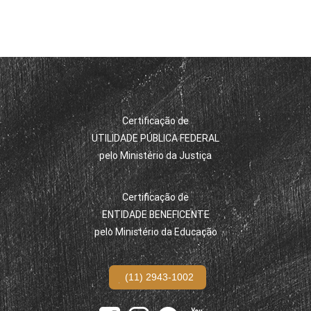
Certificação de
UTILIDADE PÚBLICA FEDERAL
pelo Ministério da Justiça
Certificação de
ENTIDADE BENEFICENTE
pelo Ministério da Educação
(11) 2943-1002