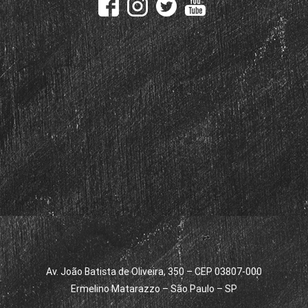
Av. João Batista de Oliveira, 350 – CEP 03807-000
Ermelino Matarazzo – São Paulo – SP