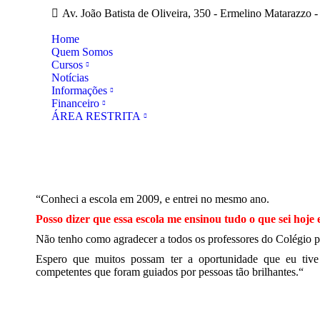
Av. João Batista de Oliveira, 350 - Ermelino Matarazzo -
Home
Quem Somos
Cursos
Notícias
Informações
Financeiro
ÁREA RESTRITA
“Conheci a escola em 2009, e entrei no mesmo ano.
Posso dizer que essa escola me ensinou tudo o que sei hoje
Não tenho como agradecer a todos os professores do Colégio p
Espero que muitos possam ter a oportunidade que eu tive
competentes que foram guiados por pessoas tão brilhantes.
“