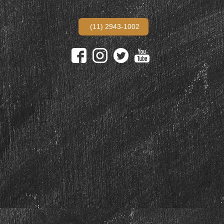
(11) 2943-1002