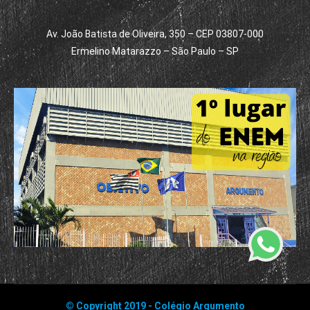
Av. João Batista de Oliveira, 350 – CEP 03807-000
Ermelino Matarazzo – São Paulo – SP
© Copyright 2019 - Colégio Argumento