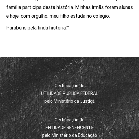
família participa desta história. Minhas irmãs foram alunas
e hoje, com orgulho, meu filho estuda no colégio.
Parabéns pela linda história.'”
Certificação de
UTILIDADE PÚBLICA FEDERAL
pelo Ministério da Justiça
Certificação de
ENTIDADE BENEFICENTE
pelo Ministério da Educação