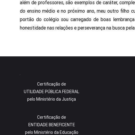
além de professores, são exemplos de caráter, comple
do ensino médio e no próximo ano, meu outro filho c
portão do colégio sou carregado de boas lembranças
honestidade nas relações e perseverança na busca pela
Certificação de
UTILIDADE PÚBLICA FEDERAL
pelo Ministério da Justiça
Certificação de
ENTIDADE BENEFICENTE
pelo Ministério da Educação