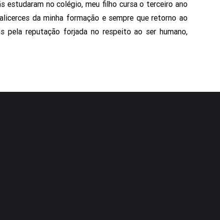
 estudaram no colégio, meu filho cursa o terceiro ano
 alicerces da minha formação e sempre que retorno ao
s pela reputação forjada no respeito ao ser humano,