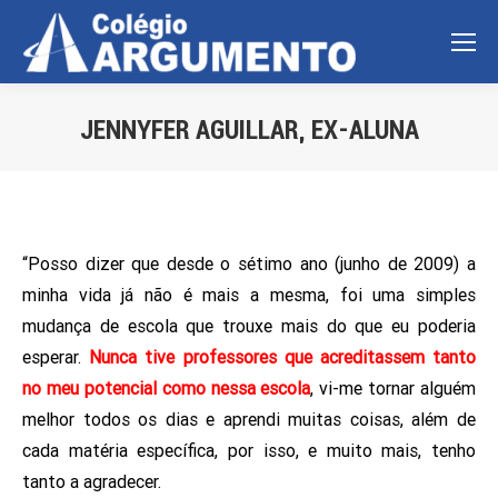
JENNYFER AGUILLAR, EX-ALUNA
Você está aqui:
“Posso dizer que desde o sétimo ano (junho de 2009) a
minha vida já não é mais a mesma, foi uma simples
mudança de escola que trouxe mais do que eu poderia
esperar.
Nunca tive professores que acreditassem tanto
no meu potencial como nessa escola
, vi-me tornar alguém
melhor todos os dias e aprendi muitas coisas, além de
cada matéria específica, por isso, e muito mais, tenho
tanto a agradecer.