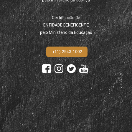
pelo Ministério da Justiça
Certificação de
ENTIDADE BENEFICENTE
pelo Ministério da Educação
(11) 2943-1002