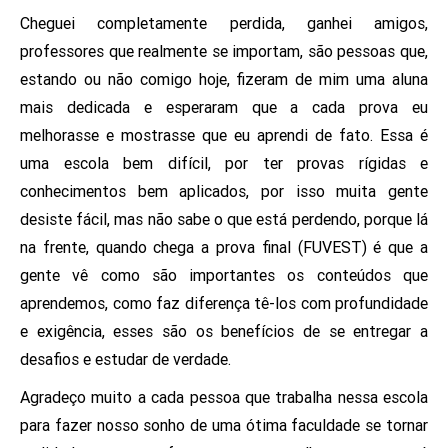
Cheguei completamente perdida, ganhei amigos,
professores que realmente se importam, são pessoas que,
estando ou não comigo hoje, fizeram de mim uma aluna
mais dedicada e esperaram que a cada prova eu
melhorasse e mostrasse que eu aprendi de fato. Essa é
uma escola bem difícil, por ter provas rígidas e
conhecimentos bem aplicados, por isso muita gente
desiste fácil, mas não sabe o que está perdendo, porque lá
na frente, quando chega a prova final (FUVEST) é que a
gente vê como são importantes os conteúdos que
aprendemos, como faz diferença tê-los com profundidade
e exigência, esses são os benefícios de se entregar a
desafios e estudar de verdade.
Agradeço muito a cada pessoa que trabalha nessa escola
para fazer nosso sonho de uma ótima faculdade se tornar