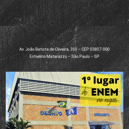
Av. João Batista de Oliveira, 350 – CEP 03807-000
Ermelino Matarazzo – São Paulo – SP