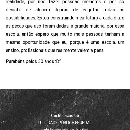
realidade, por nos fazer pessoas melhores e por só
desistir de alguém depois de esgotar todas as
possibilidades. Estou construindo meu futuro a cada dia, e
as peças que uso foram dadas, a grande maioria, por essa
escola, então espero que muito mais pessoas tenham a
mesma oportunidade que eu, porque é uma escola, um
ensino, profissionais que realmente valem a pena.
Parabéns pelos 30 anos :D”
Certificação de
UTILIDADE PÚBLICA FEDERAL