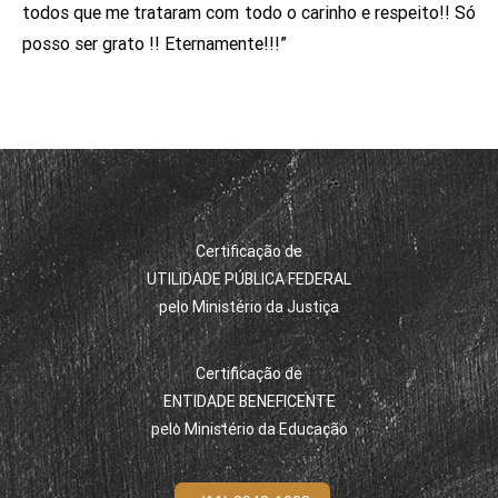
todos que me trataram com todo o carinho e respeito!! Só
posso ser grato !! Eternamente!!!”
Certificação de
UTILIDADE PÚBLICA FEDERAL
pelo Ministério da Justiça
Certificação de
ENTIDADE BENEFICENTE
pelo Ministério da Educação