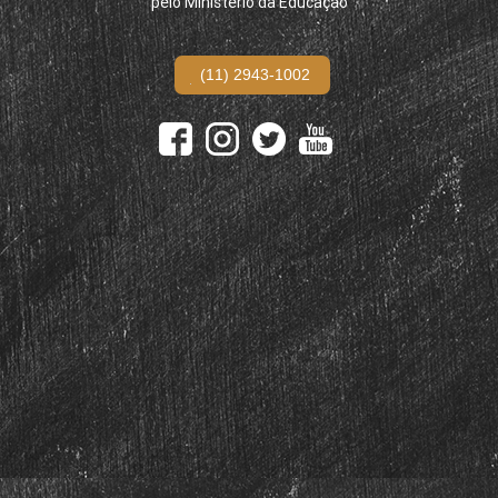
pelo Ministério da Educação
(11) 2943-1002