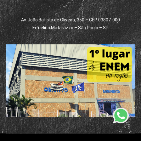
Av. João Batista de Oliveira, 350 – CEP 03807-000
Ermelino Matarazzo – São Paulo – SP