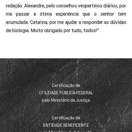
redação. Alexandre, pelo conselhos vespertinos diários, por
me passar a ótima experiência que o senhor tem
acumulada. Catarina, por me ajudar a responder as dúvidas
de biologia. Muito obrigado por tudo, todos!”
Certificação de
UTILIDADE PÚBLICA FEDERAL
pelo Ministério da Justiça
Certificação de
ENTIDADE BENEFICENTE