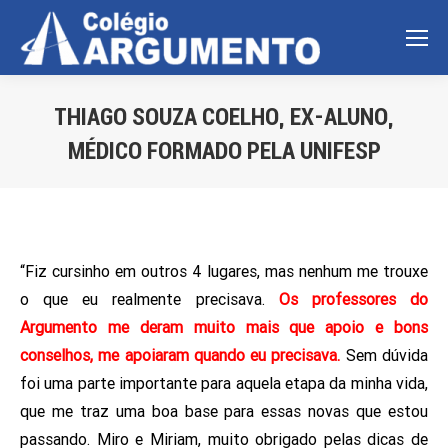
THIAGO SOUZA COELHO, EX-ALUNO,
MÉDICO FORMADO PELA UNIFESP
Você está aqui:
“Fiz cursinho em outros 4 lugares, mas nenhum me trouxe
o que eu realmente precisava.
Os professores do
Argumento me deram muito mais que apoio e bons
conselhos, me apoiaram quando eu precisava.
Sem dúvida
foi uma parte importante para aquela etapa da minha vida,
que me traz uma boa base para essas novas que estou
passando. Miro e Miriam, muito obrigado pelas dicas de