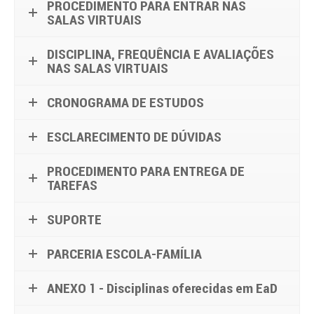
PROCEDIMENTO PARA ENTRAR NAS
SALAS VIRTUAIS
DISCIPLINA, FREQUÊNCIA E AVALIAÇÕES
NAS SALAS VIRTUAIS
CRONOGRAMA DE ESTUDOS
ESCLARECIMENTO DE DÚVIDAS
PROCEDIMENTO PARA ENTREGA DE
TAREFAS
SUPORTE
PARCERIA ESCOLA-FAMÍLIA
ANEXO 1 - Disciplinas oferecidas em EaD