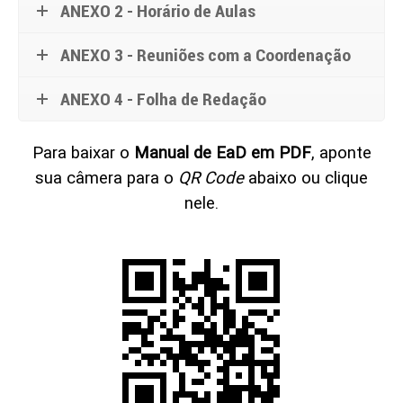
ANEXO 2 - Horário de Aulas
ANEXO 3 - Reuniões com a Coordenação
ANEXO 4 - Folha de Redação
Para baixar o
Manual de EaD em PDF
, aponte
sua câmera para o
QR Code
abaixo ou clique
nele.