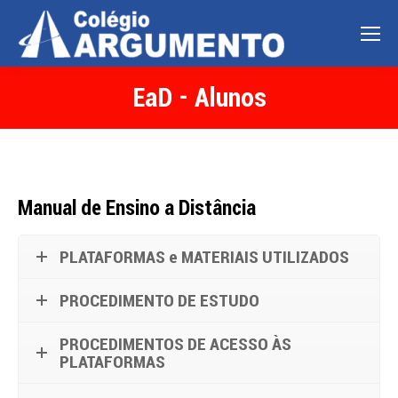
EaD - Alunos
Manual de Ensino a Distância
PLATAFORMAS e MATERIAIS UTILIZADOS
PROCEDIMENTO DE ESTUDO
PROCEDIMENTOS DE ACESSO ÀS
PLATAFORMAS