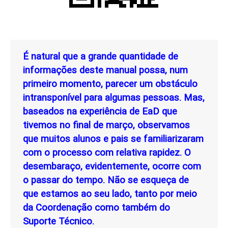
É natural que a grande quantidade de
informações deste manual possa, num
primeiro momento, parecer um obstáculo
intransponível para algumas pessoas. Mas,
baseados na experiência de EaD que
tivemos no final de março, observamos
que muitos alunos e pais se familiarizaram
com o processo com relativa rapidez. O
desembaraço, evidentemente, ocorre com
o passar do tempo. Não se esqueça de
que estamos ao seu lado, tanto por meio
da Coordenação como também do
Suporte Técnico.