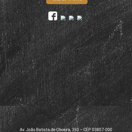
Av. João Batista de Oliveira, 350 – CEP 03807-000