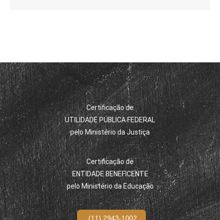
Certificação de
UTILIDADE PÚBLICA FEDERAL
pelo Ministério da Justiça
Certificação de
ENTIDADE BENEFICENTE
pelo Ministério da Educação
(11) 2943-1002