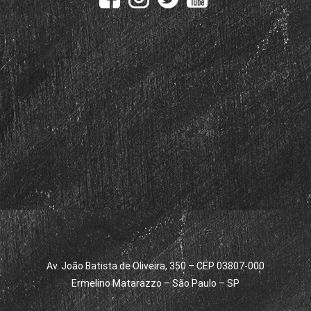
Av. João Batista de Oliveira, 350 – CEP 03807-000
Ermelino Matarazzo – São Paulo – SP