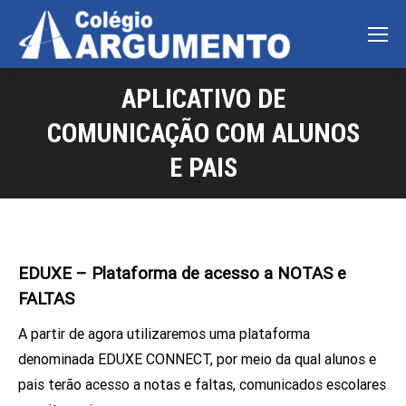
APLICATIVO DE
COMUNICAÇÃO COM ALUNOS
E PAIS
EDUXE – Plataforma de acesso a NOTAS e
FALTAS
A partir de agora utilizaremos uma plataforma
denominada EDUXE CONNECT, por meio da qual alunos e
pais terão acesso a notas e faltas, comunicados escolares