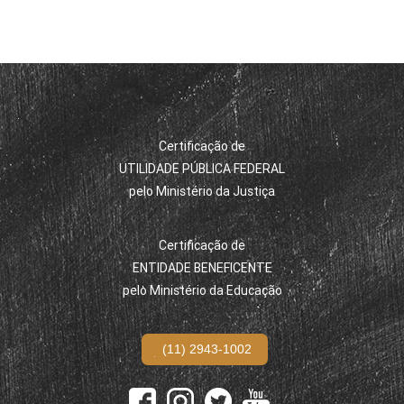
Certificação de
UTILIDADE PÚBLICA FEDERAL
pelo Ministério da Justiça
Certificação de
ENTIDADE BENEFICENTE
pelo Ministério da Educação
(11) 2943-1002