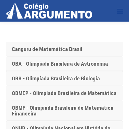
Canguru de Matemática Brasil
OBA - Olimpíada Brasileira de Astronomia
OBB - Olimpíada Brasileira de Biologia
OBMEP - Olimpíada Brasileira de Matemática
OBMF - Olimpíada Brasileira de Matemática
Financeira
ONHB - Olimpíada Nacional em História do