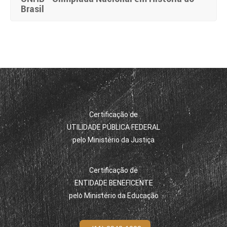
Brasil
Certificação de
UTILIDADE PÚBLICA FEDERAL
pelo Ministério da Justiça
Certificação de
ENTIDADE BENEFICENTE
pelo Ministério da Educação