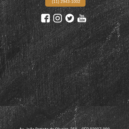
(11) 2943-1002