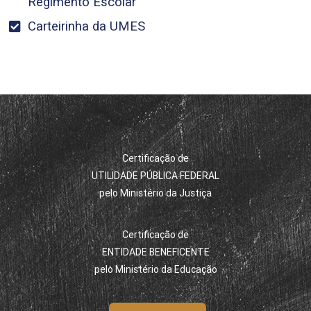
Regimento Escolar
Carteirinha da UMES
Certificação de
UTILIDADE PÚBLICA FEDERAL
pelo Ministério da Justiça
Certificação de
ENTIDADE BENEFICENTE
pelo Ministério da Educação