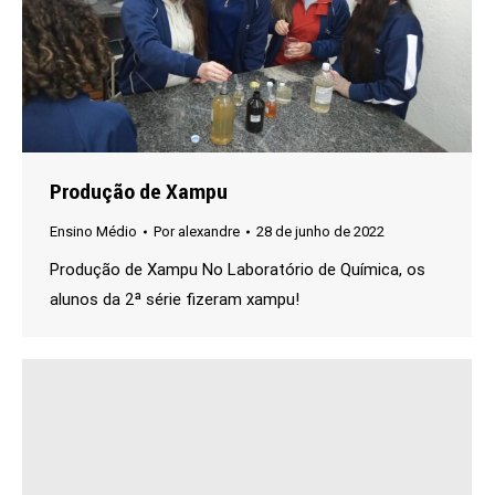
Produção de Xampu
Ensino Médio
Por
alexandre
28 de junho de 2022
Produção de Xampu No Laboratório de Química, os
alunos da 2ª série fizeram xampu!