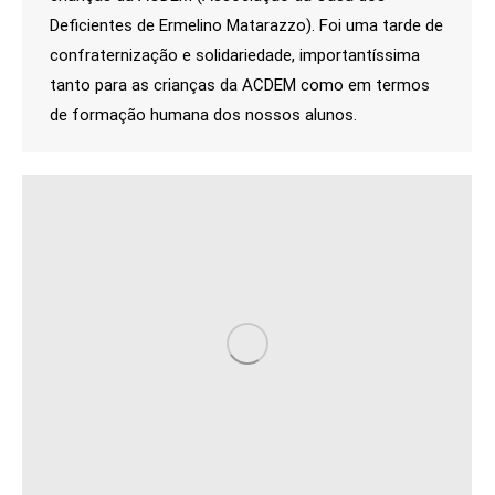
Deficientes de Ermelino Matarazzo). Foi uma tarde de
confraternização e solidariedade, importantíssima
tanto para as crianças da ACDEM como em termos
de formação humana dos nossos alunos.