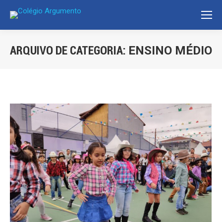
ARQUIVO DE CATEGORIA:
ENSINO MÉDIO
Você está aqui: