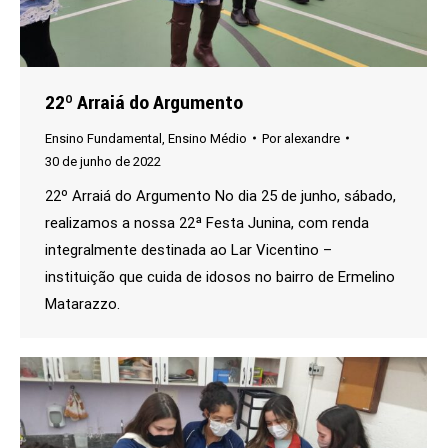
22º Arraiá do Argumento
Ensino Fundamental
,
Ensino Médio
Por
alexandre
30 de junho de 2022
22º Arraiá do Argumento No dia 25 de junho, sábado,
realizamos a nossa 22ª Festa Junina, com renda
integralmente destinada ao Lar Vicentino –
instituição que cuida de idosos no bairro de Ermelino
Matarazzo.