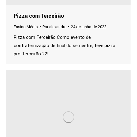
Pizza com Terceirão
Ensino Médio
Por
alexandre
24 de junho de 2022
Pizza com Terceirão Como evento de
confraternização de final do semestre, teve pizza
pro Terceirão 22!