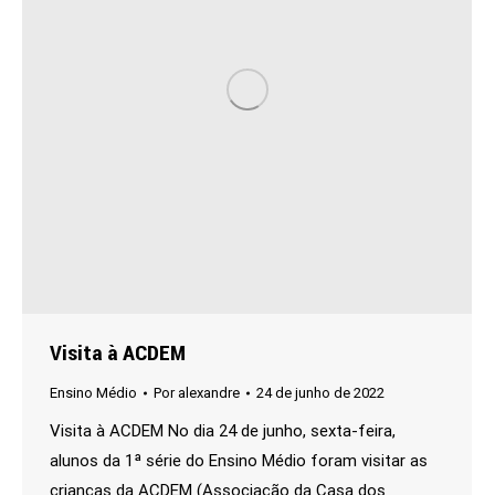
Visita à ACDEM
Ensino Médio
Por
alexandre
24 de junho de 2022
Visita à ACDEM No dia 24 de junho, sexta-feira,
alunos da 1ª série do Ensino Médio foram visitar as
crianças da ACDEM (Associação da Casa dos