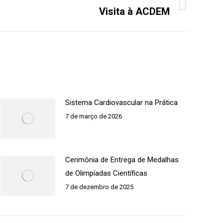
Visita à ACDEM
Sistema Cardiovascular na Prática
7 de março de 2026
Cerimônia de Entrega de Medalhas
de Olimpíadas Científicas
7 de dezembro de 2025