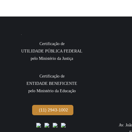
Certificação de
UTILIDADE PÚBLICA FEDERAL
pelo Ministério da Justiça
Certificação de
ENTIDADE BENEFICENTE
pelo Ministério da Educação
(11) 2943-1002
Av. Joã