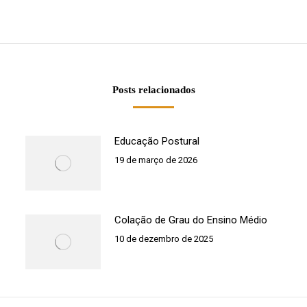
Próximo
post:
Posts relacionados
Educação Postural
19 de março de 2026
Colação de Grau do Ensino Médio
10 de dezembro de 2025