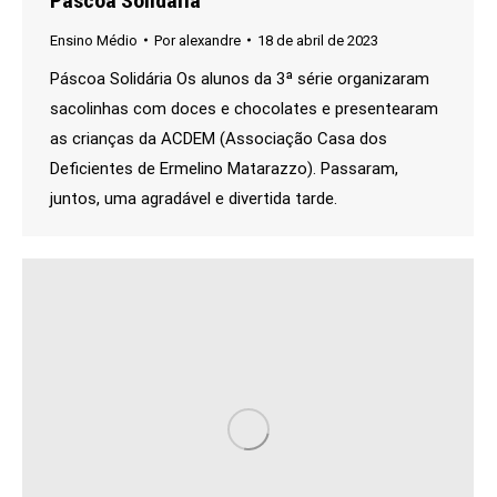
Ensino Médio
Por
alexandre
18 de abril de 2023
Páscoa Solidária Os alunos da 3ª série organizaram
sacolinhas com doces e chocolates e presentearam
as crianças da ACDEM (Associação Casa dos
Deficientes de Ermelino Matarazzo). Passaram,
juntos, uma agradável e divertida tarde.