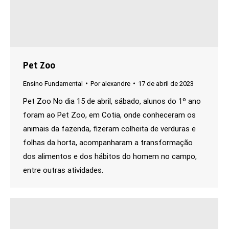
Pet Zoo
Ensino Fundamental
Por
alexandre
17 de abril de 2023
Pet Zoo No dia 15 de abril, sábado, alunos do 1º ano
foram ao Pet Zoo, em Cotia, onde conheceram os
animais da fazenda, fizeram colheita de verduras e
folhas da horta, acompanharam a transformação
dos alimentos e dos hábitos do homem no campo,
entre outras atividades.