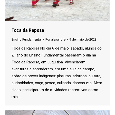
Toca da Raposa
Ensino Fundamental
Por
alexandre
9 de maio de 2023
Toca da Raposa No dia 6 de maio, sábado, alunos do
2º ano do Ensino Fundamental passaram o dia na
Toca da Raposa, em Juquitiba. Vivenciaram
aventuras e aprenderam, em uma aula de campo,
sobre os povos indígenas: pinturas, adornos, cultura,
curiosidades, caça, pesca, culinária, danças etc. Além
disso, participaram de atividades recreativas como
mini…