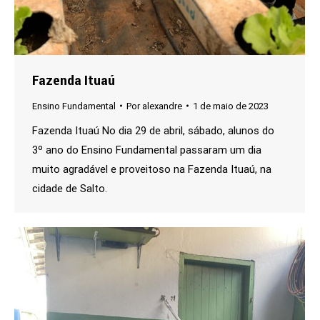
Fazenda Ituaú
Ensino Fundamental
Por
alexandre
1 de maio de 2023
Fazenda Ituaú No dia 29 de abril, sábado, alunos do
3º ano do Ensino Fundamental passaram um dia
muito agradável e proveitoso na Fazenda Ituaú, na
cidade de Salto.