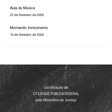
Aula de Música
22 de fevereiro de 2026
Montando Instrumento
16 de fevereiro de 2026
Certificação de
UTILIDADE PÚBLICA FEDERAL
pelo Ministério da Justiça