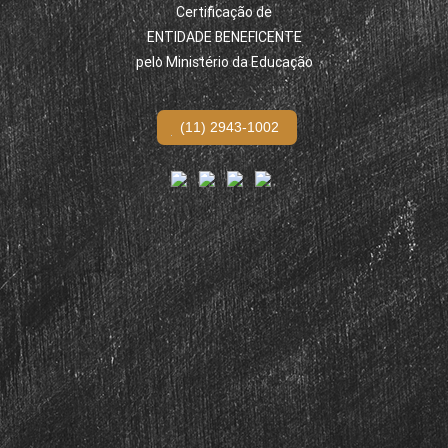
Certificação de
ENTIDADE BENEFICENTE
pelo Ministério da Educação
(11) 2943-1002