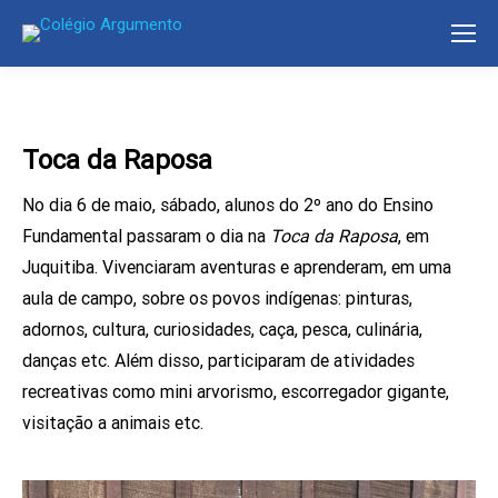
Toca da Raposa
No dia 6 de maio, sábado, alunos do 2º ano do Ensino
Fundamental passaram o dia na
Toca da Raposa
, em
Juquitiba. V
ivenciaram aventuras e aprenderam, em uma
aula de campo, sobre os povos indígenas: pinturas,
adornos, cultura, curiosidades, caça, pesca, culinária,
danças etc. Além disso, participaram de atividades
recreativas como mini arvorismo, escorregador gigante,
visitação a animais etc.