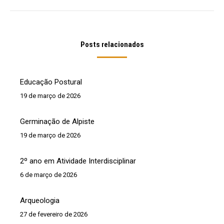
post:
Posts relacionados
Educação Postural
19 de março de 2026
Germinação de Alpiste
19 de março de 2026
2º ano em Atividade Interdisciplinar
6 de março de 2026
Arqueologia
27 de fevereiro de 2026