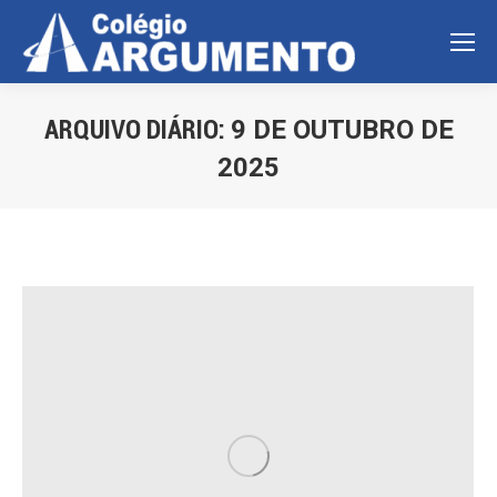
ARQUIVO DIÁRIO:
9 DE OUTUBRO DE
2025
Você está aqui: