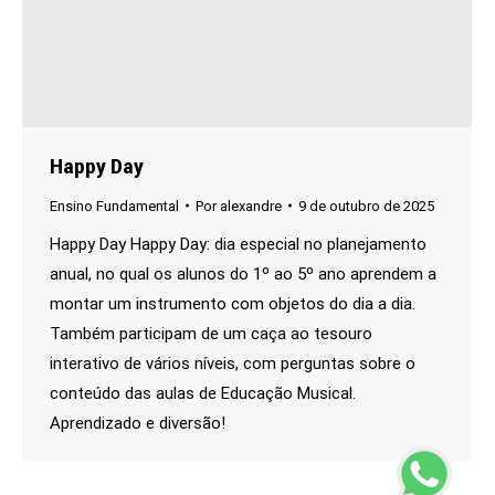
Happy Day
Ensino Fundamental
Por
alexandre
9 de outubro de 2025
Happy Day Happy Day: dia especial no planejamento
anual, no qual os alunos do 1º ao 5º ano aprendem a
montar um instrumento com objetos do dia a dia.
Também participam de um caça ao tesouro
interativo de vários níveis, com perguntas sobre o
conteúdo das aulas de Educação Musical.
Aprendizado e diversão!