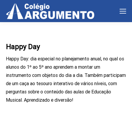
Happy Day
Happy Day: dia especial no planejamento anual, no qual os
alunos do 1º ao 5º ano aprendem a montar um
instrumento com objetos do dia a dia. Também participam
de um caça ao tesouro interativo de vários níveis, com
perguntas sobre o conteúdo das aulas de Educação
Musical. Aprendizado e diversão!