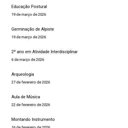
Educação Postural
19 de março de 2026
Germinação de Alpiste
19 de março de 2026
2º ano em Atividade Interdisciplinar
6 de março de 2026
Arqueologia
27 de fevereiro de 2026
Aula de Música
22 de fevereiro de 2026
Montando Instrumento
16 de fevereiro de 2026