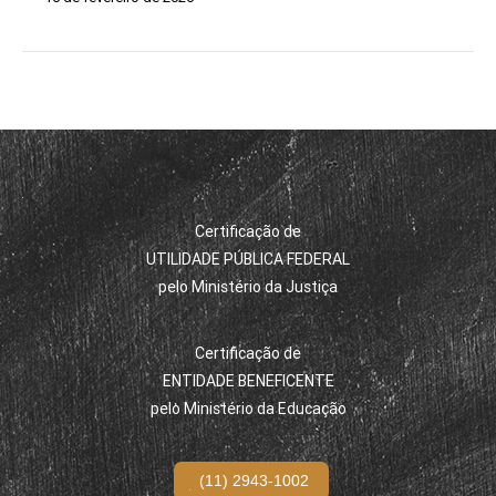
Certificação de
UTILIDADE PÚBLICA FEDERAL
pelo Ministério da Justiça
Certificação de
ENTIDADE BENEFICENTE
pelo Ministério da Educação
(11) 2943-1002