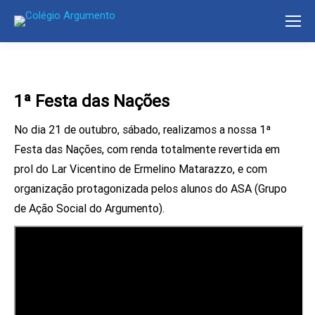
1ª Festa das Nações
No dia 21 de outubro, sábado, realizamos a nossa 1ª
Festa das Nações, com renda totalmente revertida em
prol do Lar Vicentino de Ermelino Matarazzo, e com
organização protagonizada pelos alunos do ASA (Grupo
de Ação Social do Argumento).