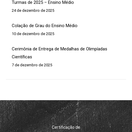
Turmas de 2025 – Ensino Médio
24 de dezembro de 2025
Colação de Grau do Ensino Médio
10 de dezembro de 2025
Cerimônia de Entrega de Medalhas de Olimpíadas
Científicas
7 de dezembro de 2025
Certificação de