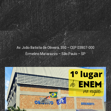
Av. João Batista de Oliveira, 350 – CEP 03807-000
Ermelino Matarazzo – São Paulo – SP