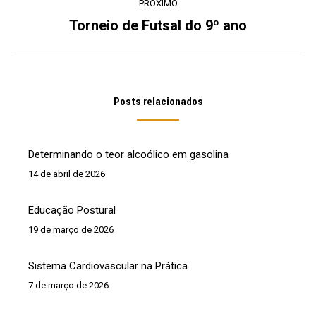
PRÓXIMO
Torneio de Futsal do 9º ano
Próximo
post:
Posts relacionados
Determinando o teor alcoólico em gasolina
14 de abril de 2026
Educação Postural
19 de março de 2026
Sistema Cardiovascular na Prática
7 de março de 2026