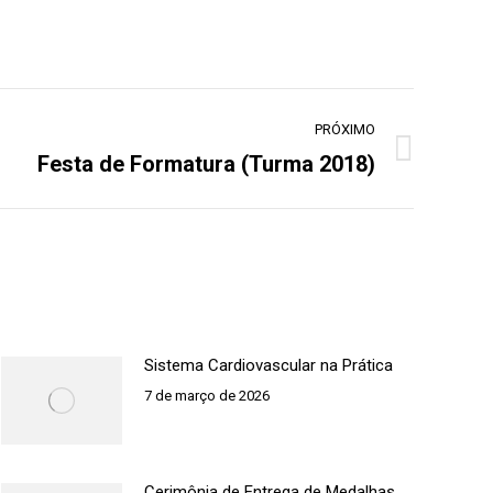
PRÓXIMO
Festa de Formatura (Turma 2018)
Sistema Cardiovascular na Prática
7 de março de 2026
Cerimônia de Entrega de Medalhas