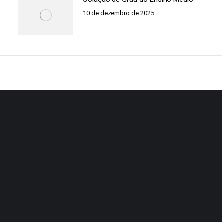
10 de dezembro de 2025