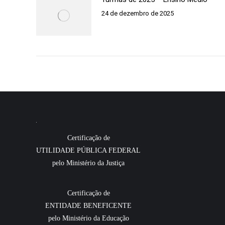
24 de dezembro de 2025
Certificação de
UTILIDADE PÚBLICA FEDERAL
pelo Ministério da Justiça
Certificação de
ENTIDADE BENEFICENTE
pelo Ministério da Educação