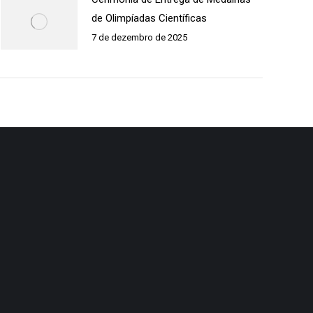
de Olimpíadas Científicas
7 de dezembro de 2025