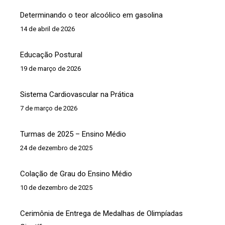
Determinando o teor alcoólico em gasolina
14 de abril de 2026
Educação Postural
19 de março de 2026
Sistema Cardiovascular na Prática
7 de março de 2026
Turmas de 2025 – Ensino Médio
24 de dezembro de 2025
Colação de Grau do Ensino Médio
10 de dezembro de 2025
Cerimônia de Entrega de Medalhas de Olimpíadas