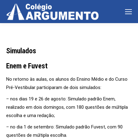
Simulados
Enem e Fuvest
No retorno às aulas, os alunos do Ensino Médio e do Curso
Pré-Vestibular participaram de dois simulados:
– nos dias 19 e 26 de agosto: Simulado padrão Enem,
realizado em dois domingos, com 180 questões de múltipla
escolha e uma redação;
– no dia 1 de setembro: Simulado padrão Fuvest, com 90
questões de múltipla escolha.