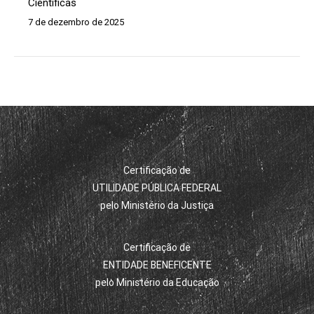
Científicas
7 de dezembro de 2025
Certificação de
UTILIDADE PÚBLICA FEDERAL
pelo Ministério da Justiça
Certificação de
ENTIDADE BENEFICENTE
pelo Ministério da Educação