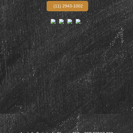
(11) 2943-1002