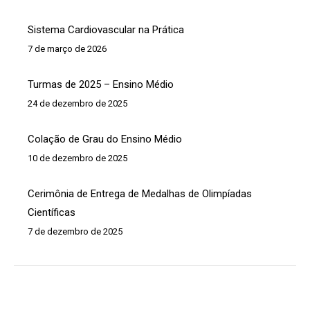
Sistema Cardiovascular na Prática
7 de março de 2026
Turmas de 2025 – Ensino Médio
24 de dezembro de 2025
Colação de Grau do Ensino Médio
10 de dezembro de 2025
Cerimônia de Entrega de Medalhas de Olimpíadas
Científicas
7 de dezembro de 2025