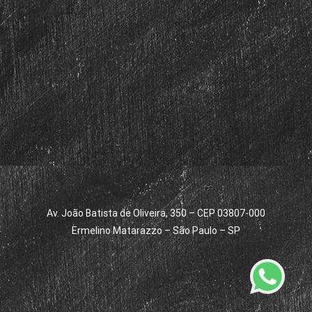
Av. João Batista de Oliveira, 350 – CEP 03807-000
Ermelino Matarazzo – São Paulo – SP