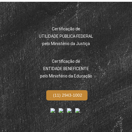
Certificação de
UTILIDADE PÚBLICA FEDERAL
pelo Ministério da Justiça
Certificação de
ENTIDADE BENEFICENTE
pelo Ministério da Educação
(11) 2943-1002