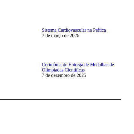
Sistema Cardiovascular na Prática
7 de março de 2026
Cerimônia de Entrega de Medalhas de
Olimpíadas Científicas
7 de dezembro de 2025