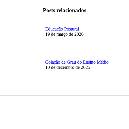
Posts relacionados
Educação Postural
19 de março de 2026
Colação de Grau do Ensino Médio
10 de dezembro de 2025