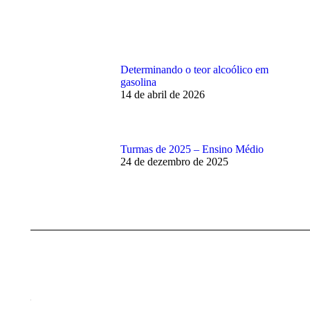
Determinando o teor alcoólico em
gasolina
14 de abril de 2026
Turmas de 2025 – Ensino Médio
24 de dezembro de 2025