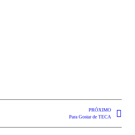
PRÓXIMO
Para Gostar de TECA