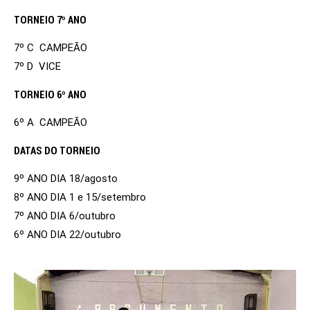
TORNEIO 7º ANO
7º C CAMPEÃO
7º D VICE
TORNEIO 6º ANO
6º A CAMPEÃO
DATAS DO TORNEIO
9º ANO DIA 18/agosto
8º ANO DIA 1 e 15/setembro
7º ANO DIA 6/outubro
6º ANO DIA 22/outubro