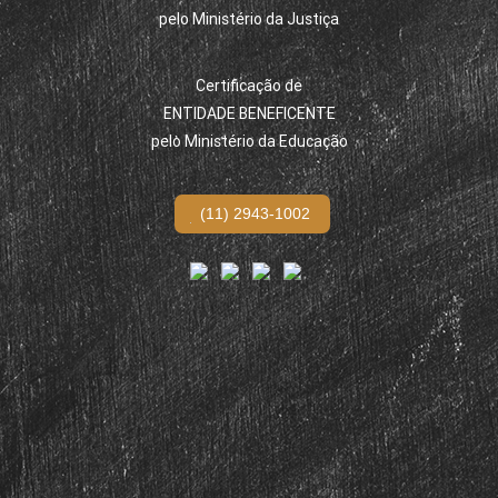
pelo Ministério da Justiça
Certificação de
ENTIDADE BENEFICENTE
pelo Ministério da Educação
(11) 2943-1002